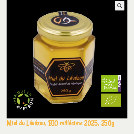
Miel du Lévézou, BIO millésime 2025, 250g