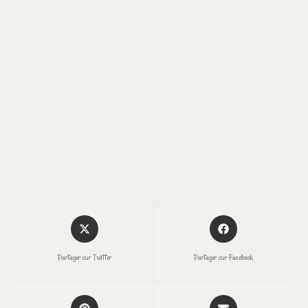
Partager sur Twitter
Partager sur Facebook